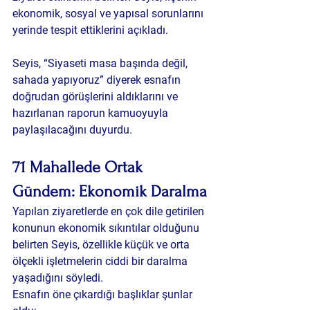
ekonomik, sosyal ve yapısal sorunlarını 
yerinde tespit ettiklerini açıkladı.
Seyis, “Siyaseti masa başında değil, 
sahada yapıyoruz” diyerek esnafın 
doğrudan görüşlerini aldıklarını ve 
hazırlanan raporun kamuoyuyla 
paylaşılacağını duyurdu.
71 Mahallede Ortak 
Gündem: Ekonomik Daralma
Yapılan ziyaretlerde en çok dile getirilen 
konunun ekonomik sıkıntılar olduğunu 
belirten Seyis, özellikle küçük ve orta 
ölçekli işletmelerin ciddi bir daralma 
yaşadığını söyledi.
Esnafın öne çıkardığı başlıklar şunlar 