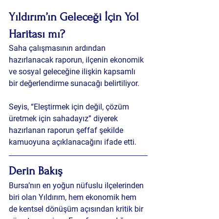
Yıldırım’ın Geleceği İçin Yol 
Haritası mı?
Saha çalışmasının ardından 
hazırlanacak raporun, ilçenin ekonomik 
ve sosyal geleceğine ilişkin kapsamlı 
bir değerlendirme sunacağı belirtiliyor.
Seyis, “Eleştirmek için değil, çözüm 
üretmek için sahadayız” diyerek 
hazırlanan raporun şeffaf şekilde 
kamuoyuna açıklanacağını ifade etti.
Derin Bakış 
Bursa’nın en yoğun nüfuslu ilçelerinden 
biri olan Yıldırım, hem ekonomik hem 
de kentsel dönüşüm açısından kritik bir 