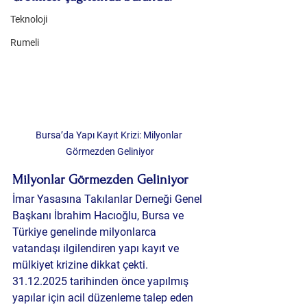
Teknoloji
Rumeli
Bursa’da Yapı Kayıt Krizi: Milyonlar 
Görmezden Geliniyor
Milyonlar Görmezden Geliniyor
İmar Yasasına Takılanlar Derneği Genel 
Başkanı İbrahim Hacıoğlu, Bursa ve 
Türkiye genelinde milyonlarca 
vatandaşı ilgilendiren yapı kayıt ve 
mülkiyet krizine dikkat çekti. 
31.12.2025 tarihinden önce yapılmış 
yapılar için acil düzenleme talep eden 