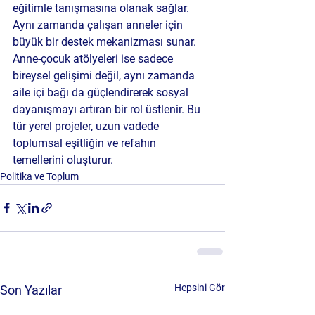
eğitimle tanışmasına olanak sağlar. 
Aynı zamanda çalışan anneler için 
büyük bir destek mekanizması sunar. 
Anne-çocuk atölyeleri ise sadece 
bireysel gelişimi değil, aynı zamanda 
aile içi bağı da güçlendirerek sosyal 
dayanışmayı artıran bir rol üstlenir. Bu 
tür yerel projeler, uzun vadede 
toplumsal eşitliğin ve refahın 
temellerini oluşturur.
Politika ve Toplum
Hepsini Gör
Son Yazılar