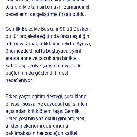
teknolojiyle tanışırken aynı zamanda el 
becerilerini de geliştirme fırsatı buldu.
Gemlik Belediye Başkanı Şükrü Deviren, 
bu tür projelerle eğitimde fırsat eşitliğini 
artırmayı amaçladıklarını belirtti. Ayrıca, 
önümüzdeki hafta başlayacak yeni 
etapta anne ve çocukların birlikte 
katılacağı atölye çalışmalarıyla aile 
bağlarının da güçlendirilmesi 
hedefleniyor.
Erken yaşta eğitim desteği, çocukların 
bilişsel, sosyal ve duygusal gelişimleri 
açısından kritik önem taşır. Gemlik 
Belediyesi’nin yaz okulu gibi projeleri, 
ailelerin ekonomik durumuna 
bakılmaksızın her çocuğun kaliteli 