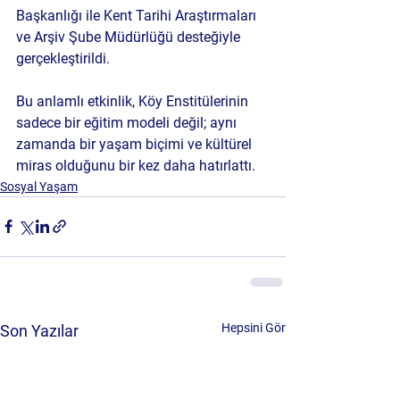
Başkanlığı
 ile 
Kent Tarihi Araştırmaları 
ve Arşiv Şube Müdürlüğü
 desteğiyle 
gerçekleştirildi.
Bu anlamlı etkinlik, Köy Enstitülerinin 
sadece bir eğitim modeli değil; aynı 
zamanda bir yaşam biçimi ve kültürel 
miras olduğunu bir kez daha hatırlattı.
Sosyal Yaşam
Hepsini Gör
Son Yazılar