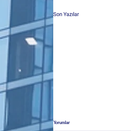
Son Yazılar
Yorumlar