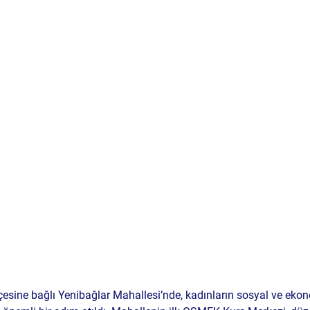
esine bağlı Yenibağlar Mahallesi’nde, kadınların sosyal ve eko