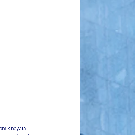
nomik hayata 