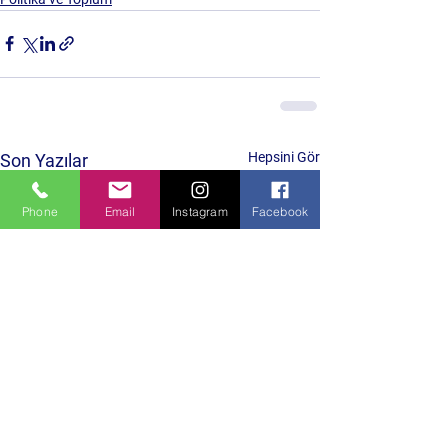
Hepsini Gör
Son Yazılar
Phone
Email
Instagram
Facebook