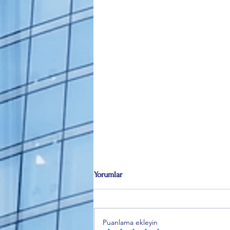
Yorumlar
Puanlama ekleyin