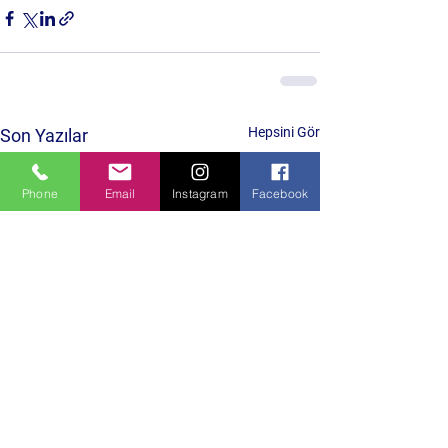
Hepsini Gör
Son Yazılar
Phone
Email
Instagram
Facebook