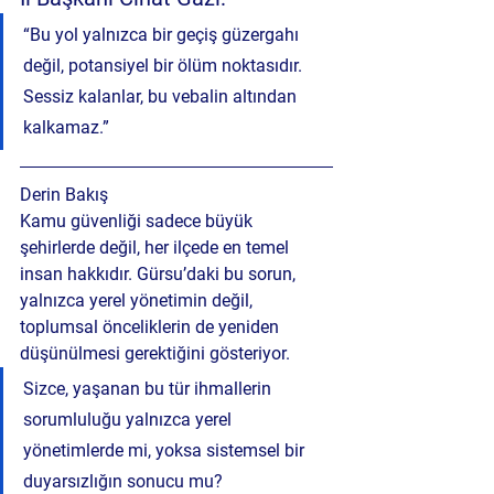
“Bu yol yalnızca bir geçiş güzergahı 
değil, potansiyel bir ölüm noktasıdır. 
Sessiz kalanlar, bu vebalin altından 
kalkamaz.”
Derin Bakış
Kamu güvenliği sadece büyük 
şehirlerde değil, her ilçede en temel 
insan hakkıdır. Gürsu’daki bu sorun, 
yalnızca yerel yönetimin değil, 
toplumsal önceliklerin de yeniden 
düşünülmesi gerektiğini gösteriyor.
Sizce, yaşanan bu tür ihmallerin 
sorumluluğu yalnızca yerel 
yönetimlerde mi, yoksa sistemsel bir 
duyarsızlığın sonucu mu?