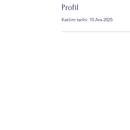
Profil
Katılım tarihi: 10 Ara 2025