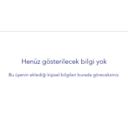
Henüz gösterilecek bilgi yok
Bu üyenin eklediği kişisel bilgileri burada göreceksiniz.