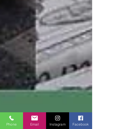
Phone
Email
Instagram
Facebook