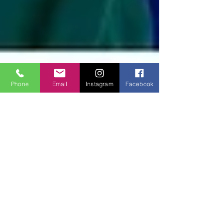
Phone
Email
Instagram
Facebook