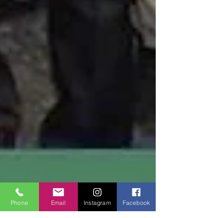
Phone
Email
Instagram
Facebook