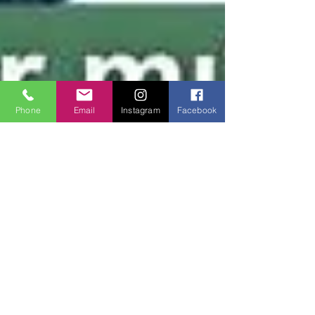
Phone
Email
Instagram
Facebook