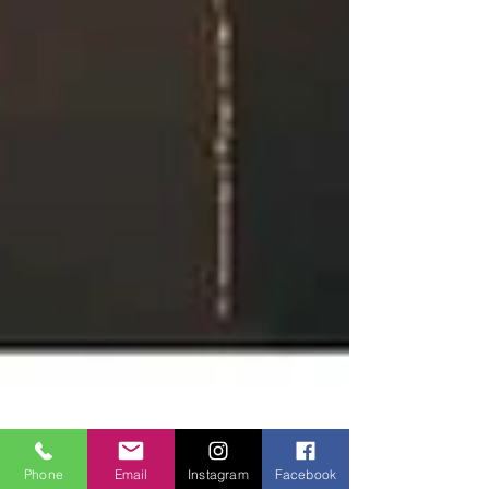
Phone
Email
Instagram
Facebook