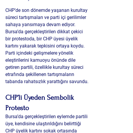
CHP’de son dönemde yaşanan kurultay 
süreci tartışmaları ve parti içi gerilimler 
sahaya yansımaya devam ediyor. 
Bursa’da gerçekleştirilen dikkat çekici 
bir protestoda, bir CHP üyesi üyelik 
kartını yakarak tepkisini ortaya koydu. 
Parti içindeki gelişmelere yönelik 
eleştirilerini kamuoyu önünde dile 
getiren partili, özellikle kurultay süreci 
etrafında şekillenen tartışmaların 
tabanda rahatsızlık yarattığını savundu.
CHP’li Üyeden Sembolik 
Protesto
Bursa’da gerçekleştirilen eylemde partili 
üye, kendisine ulaştırıldığını belirttiği 
CHP üyelik kartını sokak ortasında 