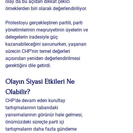
olay da bu açıdan dikkat çekici 
örneklerden biri olarak değerlendiriliyor.
Protestoyu gerçekleştiren partili, parti 
yönetimlerinin meşruiyetinin üyelerin ve 
delegelerin iradesiyle güç 
kazanabileceğini savunurken, yaşanan 
sürecin CHP’nin temel değerleri 
açısından yeniden değerlendirilmesi 
gerektiğini dile getirdi.
Olayın Siyasi Etkileri Ne 
Olabilir?
CHP’de devam eden kurultay 
tartışmalarının tabandaki 
yansımalarının görünür hale gelmesi, 
önümüzdeki süreçte parti içi 
tartışmaların daha fazla gündeme 