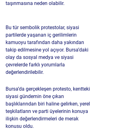
taşınmasına neden olabilir.
Bu tür sembolik protestolar, siyasi 
partilerde yaşanan iç gerilimlerin 
kamuoyu tarafından daha yakından 
takip edilmesine yol açıyor. Bursa’daki 
olay da sosyal medya ve siyasi 
çevrelerde farklı yorumlarla 
değerlendirilebilir.
Bursa’da gerçekleşen protesto, kentteki 
siyasi gündemin öne çıkan 
başlıklarından biri haline gelirken, yerel 
teşkilatların ve parti üyelerinin konuya 
ilişkin değerlendirmeleri de merak 
konusu oldu.