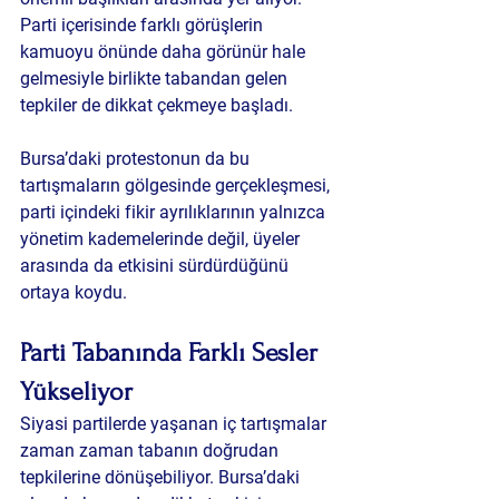
Parti içerisinde farklı görüşlerin 
kamuoyu önünde daha görünür hale 
gelmesiyle birlikte tabandan gelen 
tepkiler de dikkat çekmeye başladı.
Bursa’daki protestonun da bu 
tartışmaların gölgesinde gerçekleşmesi, 
parti içindeki fikir ayrılıklarının yalnızca 
yönetim kademelerinde değil, üyeler 
arasında da etkisini sürdürdüğünü 
ortaya koydu.
Parti Tabanında Farklı Sesler 
Yükseliyor
Siyasi partilerde yaşanan iç tartışmalar 
zaman zaman tabanın doğrudan 
tepkilerine dönüşebiliyor. Bursa’daki 