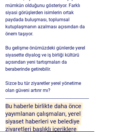
mümkün olduğunu gösteriyor. Farklı 
siyasi görüşlerden isimlerin ortak 
paydada buluşması, toplumsal 
kutuplaşmanın azalması açısından da 
önem taşıyor. 
Bu gelişme önümüzdeki günlerde yerel 
siyasette diyalog ve iş birliği kültürü 
açısından yeni tartışmaları da 
beraberinde getirebilir.
Sizce bu tür ziyaretler yerel yönetime 
olan güveni artırır mı?
Bu haberle birlikte daha önce 
yayımlanan
 çalışmaları
, 
yerel 
siyaset haberleri
 ve 
belediye 
ziyaretleri
 başlıklı içeriklere 