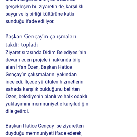
gerçekleşen bu ziyaretin de, karşılıklı 
saygı ve iş birliği kültürüne katkı 
sunduğu ifade ediliyor.
Başkan Gençay’ın çalışmaları 
takdir topladı
Ziyaret sırasında Didim Belediyesi’nin 
devam eden projeleri hakkında bilgi 
alan İrfan Özen, Başkan Hatice 
Gençay’ın çalışmalarını yakından 
inceledi. İlçede yürütülen hizmetlerin 
sahada karşılık bulduğunu belirten 
Özen, belediyenin planlı ve halk odaklı 
yaklaşımını memnuniyetle karşıladığını 
dile getirdi.
Başkan Hatice Gençay ise ziyaretten 
duyduğu memnuniyeti ifade ederek, 