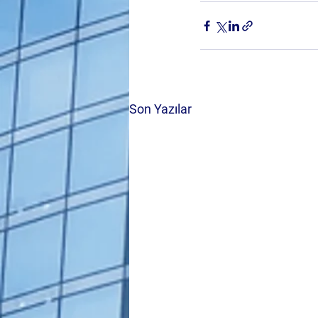
Son Yazılar