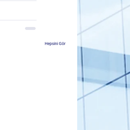
Hepsini Gör