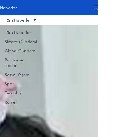
Haberler
Tüm Haberler
Tüm Haberler
Siyaset Gündemi
Global Gündem
Politika ve
Toplum
Sosyal Yaşam
Spor
Teknoloji
Rumeli