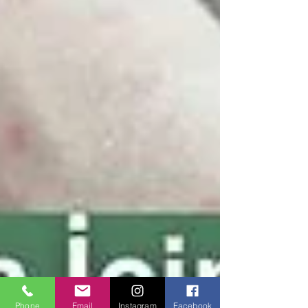
Phone
Email
Instagram
Facebook