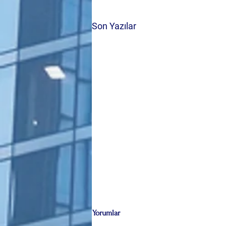
Son Yazılar
Yorumlar