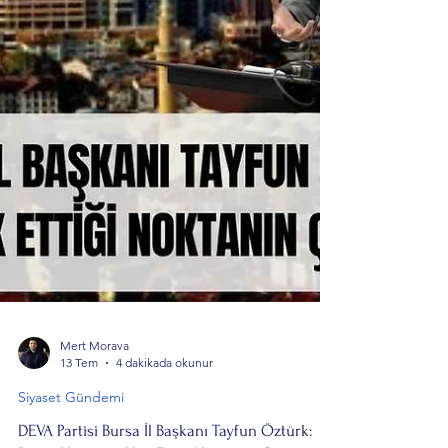
Mert Morava